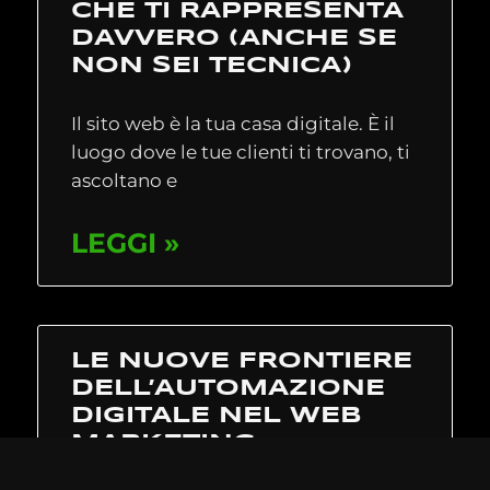
CHE TI RAPPRESENTA
DAVVERO (ANCHE SE
NON SEI TECNICA)
Il sito web è la tua casa digitale. È il
luogo dove le tue clienti ti trovano, ti
ascoltano e
LEGGI »
LE NUOVE FRONTIERE
DELL’AUTOMAZIONE
DIGITALE NEL WEB
MARKETING