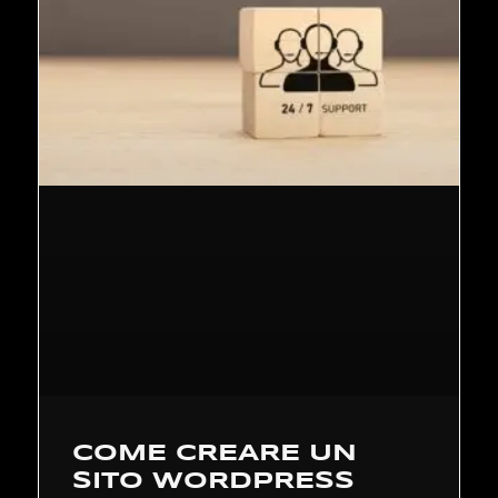
COME CREARE UN
SITO WORDPRESS