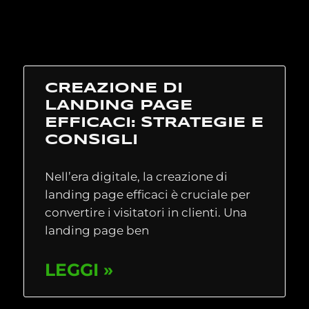
CREAZIONE DI
LANDING PAGE
EFFICACI: STRATEGIE E
CONSIGLI
Nell’era digitale, la creazione di
landing page efficaci è cruciale per
convertire i visitatori in clienti. Una
landing page ben
LEGGI »