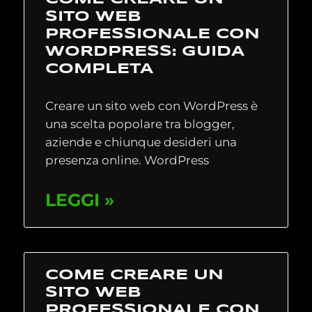
SITO WEB
PROFESSIONALE CON
WORDPRESS: GUIDA
COMPLETA
Creare un sito web con WordPress è
una scelta popolare tra blogger,
aziende e chiunque desideri una
presenza online. WordPress
LEGGI »
COME CREARE UN
SITO WEB
PROFESSIONALE CON