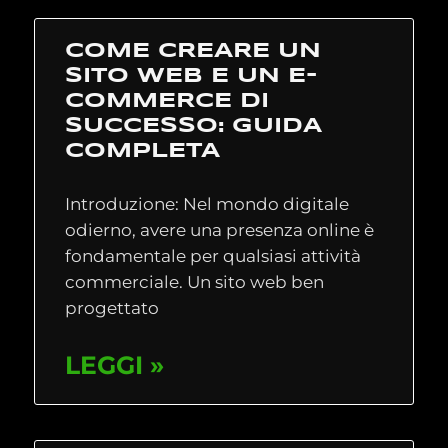
COME CREARE UN
SITO WEB E UN E-
COMMERCE DI
SUCCESSO: GUIDA
COMPLETA
Introduzione: Nel mondo digitale
odierno, avere una presenza online è
fondamentale per qualsiasi attività
commerciale. Un sito web ben
progettato
LEGGI »