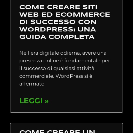
COME CREARE SITI
WEB ED ECOMMERCE
DI SUCCESSO CON
WORDPRESS: UNA
GUIDA COMPLETA
Nell’era digitale odierna, avere una
presenza online è fondamentale per
il successo di qualsiasi attività
commerciale. WordPress si è
affermato
LEGGI »
COME CREARE UN