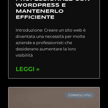
WORDPRESS E
MANTENERLO
EFFICIENTE
Introduzione: Creare un sito web è
diventata una necessità per molte
aziende e professionisti che
desiderano aumentare la loro
visibilità
LEGGI »
CONSIGLI UTILI