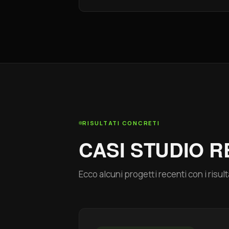
RISULTATI CONCRETI
CASI STUDIO R
Ecco alcuni progetti recenti con i risulta