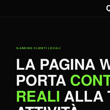
LANDING CLIENTI LOCALI
LA PAGINA 
PORTA
CONT
REALI
ALLA 