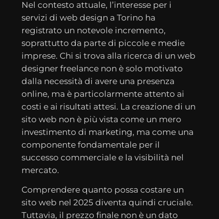
Nel contesto attuale, l’interesse per i
servizi di web design a Torino ha
registrato un notevole incremento,
soprattutto da parte di piccole e medie
imprese. Chi si trova alla ricerca di un web
designer freelance non è solo motivato
dalla necessità di avere una presenza
online, ma è particolarmente attento ai
costi e ai risultati attesi. La creazione di un
sito web non è più vista come un mero
investimento di marketing, ma come una
componente fondamentale per il
successo commerciale e la visibilità nel
mercato.
Comprendere quanto possa costare un
sito web nel 2025 diventa quindi cruciale.
Tuttavia, il prezzo finale non è un dato