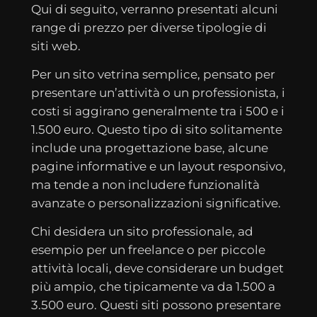
Qui di seguito, verranno presentati alcuni
range di prezzo per diverse tipologie di
siti web.
Per un sito vetrina semplice, pensato per
presentare un’attività o un professionista, i
costi si aggirano generalmente tra i 500 e i
1.500 euro. Questo tipo di sito solitamente
include una progettazione base, alcune
pagine informative e un layout responsivo,
ma tende a non includere funzionalità
avanzate o personalizzazioni significative.
Chi desidera un sito professionale, ad
esempio per un freelance o per piccole
attività locali, deve considerare un budget
più ampio, che tipicamente va da 1.500 a
3.500 euro. Questi siti possono presentare