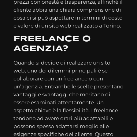
prezzi con onestà e trasparenza, affinché il
cliente abbia una chiara comprensione di
cosa ci si può aspettare in termini di costo
e valore di un sito web realizzato a Torino.
FREELANCE O
AGENZIA?
Quando si decide di realizzare un sito
web, uno dei dilemmi principali è se
collaborare con un freelance o con
un’agenzia. Entrambe le scelte presentano
vantaggi e svantaggi che meritano di
essere esaminati attentamente. Un
aspetto chiave è la flessibilità. I freelance
tendono ad avere orari più adattabili e
possono spesso adattarsi meglio alle
esigenze specifiche del cliente. Questo