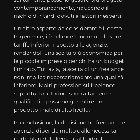
contemporaneamente, riducendo il
rischio di ritardi dovuti a fattori inesperti.
Un altro aspetto da considerare è il costo.
In generale, i freelance tendono ad avere
tariffe inferiori rispetto alle agenzie,
rendendoli una scelta più economica per
le piccole imprese o per chi ha un budget
limitato. Tuttavia, la scelta di un freelance
non implica necessariamente una qualità
inferiore. Molti professionisti freelance,
soprattutto a Torino, sono altamente
qualificati e possono garantire un
prodotto finale di alto livello.
In conclusione, la decisione tra freelance e
agenzia dipende molto dalle necessità
particolari del cliente, dal budget