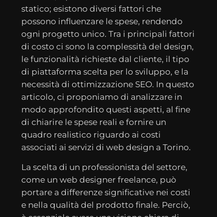
statico; esistono diversi fattori che
possono influenzare le spese, rendendo
ogni progetto unico. Tra i principali fattori
di costo ci sono la complessità del design,
le funzionalità richieste dal cliente, il tipo
di piattaforma scelta per lo sviluppo, e la
necessità di ottimizzazione SEO. In questo
articolo, ci proponiamo di analizzare in
modo approfondito questi aspetti, al fine
di chiarire le spese reali e fornire un
quadro realistico riguardo ai costi
associati ai servizi di web design a Torino.
La scelta di un professionista del settore,
come un web designer freelance, può
portare a differenze significative nei costi
e nella qualità del prodotto finale. Perciò,