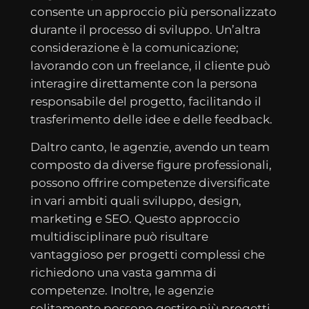
consente un approccio più personalizzato
durante il processo di sviluppo. Un’altra
considerazione è la comunicazione;
lavorando con un freelance, il cliente può
interagire direttamente con la persona
responsabile del progetto, facilitando il
trasferimento delle idee e delle feedback.
Daltro canto, le agenzie, avendo un team
composto da diverse figure professionali,
possono offrire competenze diversificate
in vari ambiti quali sviluppo, design,
marketing e SEO. Questo approccio
multidisciplinare può risultare
vantaggioso per progetti complessi che
richiedono una vasta gamma di
competenze. Inoltre, le agenzie
solitamente possono gestire più progetti