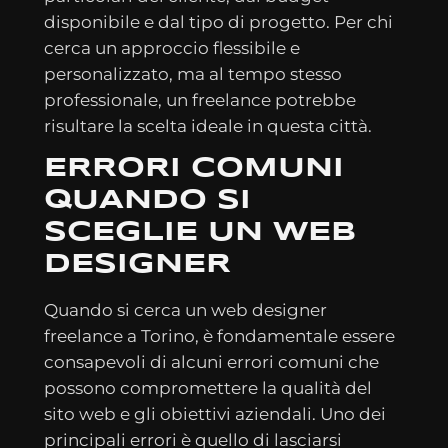
disponibile e dal tipo di progetto. Per chi
cerca un approccio flessibile e
personalizzato, ma al tempo stesso
professionale, un freelance potrebbe
risultare la scelta ideale in questa città.
ERRORI COMUNI
QUANDO SI
SCEGLIE UN WEB
DESIGNER
Quando si cerca un web designer
freelance a Torino, è fondamentale essere
consapevoli di alcuni errori comuni che
possono compromettere la qualità del
sito web e gli obiettivi aziendali. Uno dei
principali errori è quello di lasciarsi