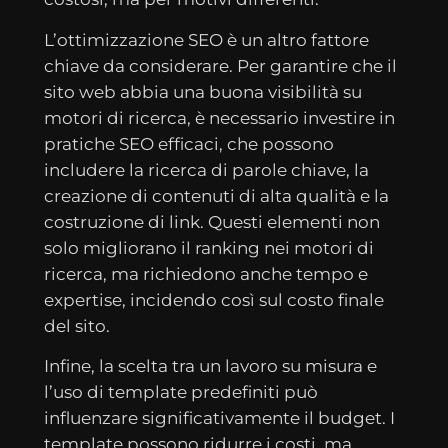
L’ottimizzazione SEO è un altro fattore
chiave da considerare. Per garantire che il
sito web abbia una buona visibilità su
motori di ricerca, è necessario investire in
pratiche SEO efficaci, che possono
includere la ricerca di parole chiave, la
creazione di contenuti di alta qualità e la
costruzione di link. Questi elementi non
solo migliorano il ranking nei motori di
ricerca, ma richiedono anche tempo e
expertise, incidendo così sul costo finale
del sito.
Infine, la scelta tra un lavoro su misura e
l’uso di template predefiniti può
influenzare significativamente il budget. I
template possono ridurre i costi, ma