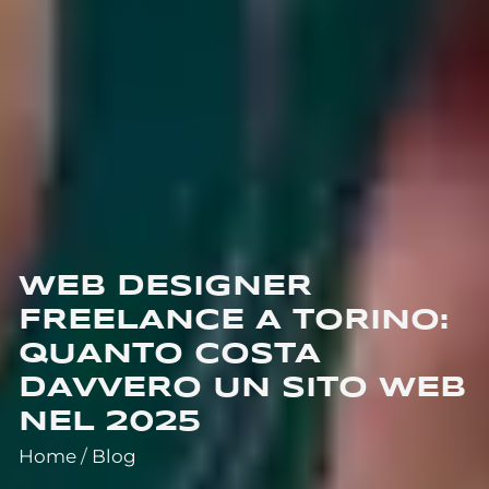
WEB DESIGNER
FREELANCE A TORINO:
QUANTO COSTA
DAVVERO UN SITO WEB
NEL 2025
Home
/
Blog