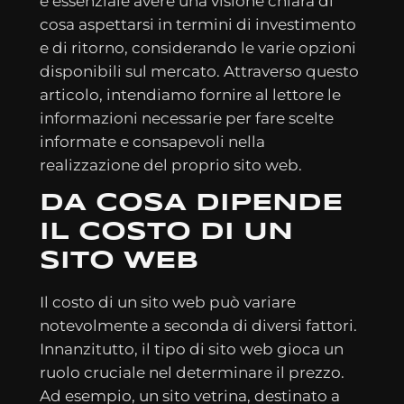
è essenziale avere una visione chiara di
cosa aspettarsi in termini di investimento
e di ritorno, considerando le varie opzioni
disponibili sul mercato. Attraverso questo
articolo, intendiamo fornire al lettore le
informazioni necessarie per fare scelte
informate e consapevoli nella
realizzazione del proprio sito web.
DA COSA DIPENDE
IL COSTO DI UN
SITO WEB
Il costo di un sito web può variare
notevolmente a seconda di diversi fattori.
Innanzitutto, il tipo di sito web gioca un
ruolo cruciale nel determinare il prezzo.
Ad esempio, un sito vetrina, destinato a