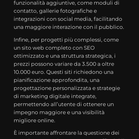
funzionalità aggiuntive, come moduli di
contatto, gallerie fotografiche e
integrazioni con social media, facilitando
una maggiore interazione con il pubblico.
Infine, per progetti più complessi, come
un sito web completo con SEO
ottimizzato e una struttura strategica, i
prezzi possono variare da 3.500 a oltre
10.000 euro. Questi siti richiedono una
pianificazione approfondita, una
progettazione personalizzata e strategie
di marketing digitale integrate,
permettendo all’utente di ottenere un
impegno maggiore e una visibilità
migliore online.
È importante affrontare la questione dei