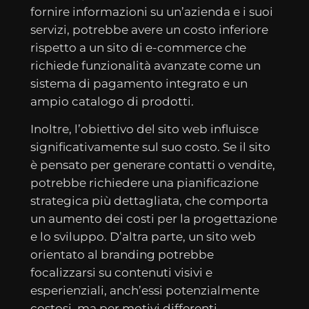
fornire informazioni su un’azienda e i suoi
servizi, potrebbe avere un costo inferiore
rispetto a un sito di e-commerce che
richiede funzionalità avanzate come un
sistema di pagamento integrato e un
ampio catalogo di prodotti.
Inoltre, l’obiettivo del sito web influisce
significativamente sul suo costo. Se il sito
è pensato per generare contatti o vendite,
potrebbe richiedere una pianificazione
strategica più dettagliata, che comporta
un aumento dei costi per la progettazione
e lo sviluppo. D’altra parte, un sito web
orientato al branding potrebbe
focalizzarsi su contenuti visivi e
esperienziali, anch’essi potenzialmente
costosi, ma per motivi differenti.