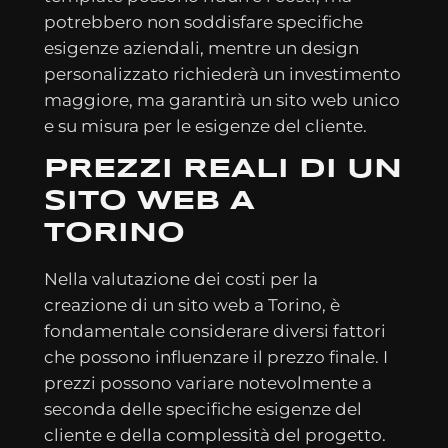
potrebbero non soddisfare specifiche
esigenze aziendali, mentre un design
personalizzato richiederà un investimento
maggiore, ma garantirà un sito web unico
e su misura per le esigenze del cliente.
PREZZI REALI DI UN
SITO WEB A
TORINO
Nella valutazione dei costi per la
creazione di un sito web a Torino, è
fondamentale considerare diversi fattori
che possono influenzare il prezzo finale. I
prezzi possono variare notevolmente a
seconda delle specifiche esigenze del
cliente e della complessità del progetto.