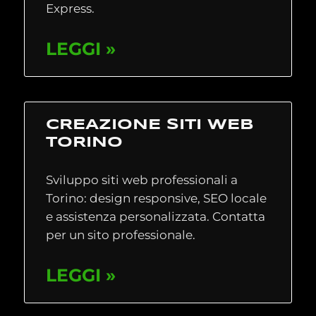
Express.
LEGGI »
CREAZIONE SITI WEB
TORINO
Sviluppo siti web professionali a
Torino: design responsive, SEO locale
e assistenza personalizzata. Contatta
per un sito professionale.
LEGGI »