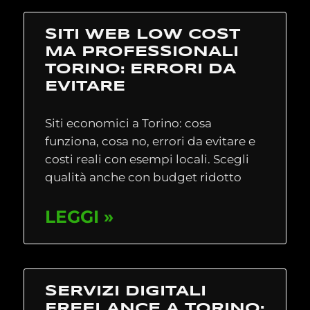
SITI WEB LOW COST
MA PROFESSIONALI
TORINO: ERRORI DA
EVITARE
Siti economici a Torino: cosa
funziona, cosa no, errori da evitare e
costi reali con esempi locali. Scegli
qualità anche con budget ridotto
LEGGI »
SERVIZI DIGITALI
FREELANCE A TORINO: