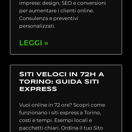
imprese: design, SEO e conversioni
per aumentare i clienti online.
Consulenza e preventivi
personalizzati.
LEGGI »
SITI VELOCI IN 72H A
TORINO: GUIDA SITI
EXPRESS
Vuoi online in 72 ore? Scopri come
funzionano i siti express a Torino,
costi e tempi. Esempi locali e
pacchetti chiari. Ordina il tuo Sito