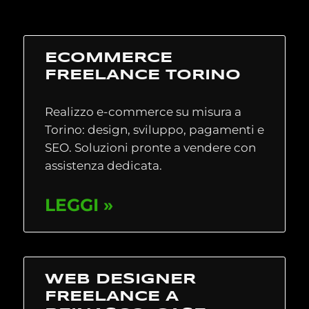
ECOMMERCE
FREELANCE TORINO
Realizzo e-commerce su misura a
Torino: design, sviluppo, pagamenti e
SEO. Soluzioni pronte a vendere con
assistenza dedicata.
LEGGI »
WEB DESIGNER
FREELANCE A