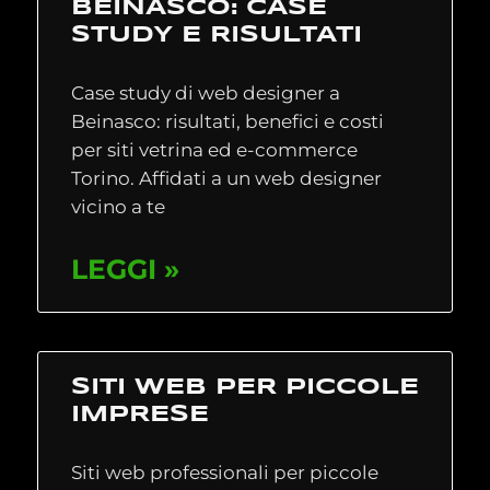
BEINASCO: CASE
STUDY E RISULTATI
Case study di web designer a
Beinasco: risultati, benefici e costi
per siti vetrina ed e-commerce
Torino. Affidati a un web designer
vicino a te
LEGGI »
SITI WEB PER PICCOLE
IMPRESE
Siti web professionali per piccole