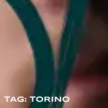
TAG: TORINO