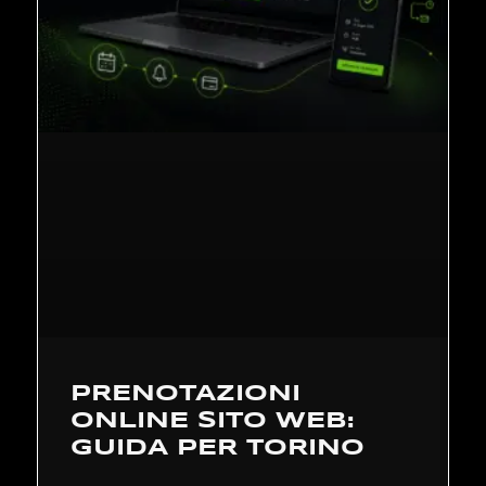
PRENOTAZIONI
ONLINE SITO WEB:
GUIDA PER TORINO