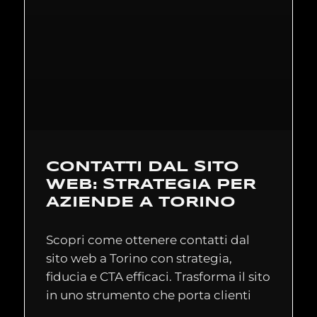
CONTATTI DAL SITO
WEB: STRATEGIA PER
AZIENDE A TORINO
Scopri come ottenere contatti dal
sito web a Torino con strategia,
fiducia e CTA efficaci. Trasforma il sito
in uno strumento che porta clienti