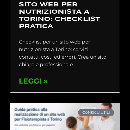
SITO WEB PER
NUTRIZIONISTA A
TORINO: CHECKLIST
PRATICA
Checklist per un sito web per
nutrizionista a Torino: servizi,
contatti, costi ed errori. Crea un sito
chiaro e professionale.
LEGGI »
CONSIGLI UTILI