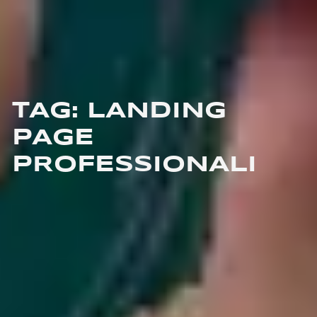
TAG: LANDING
PAGE
PROFESSIONALI