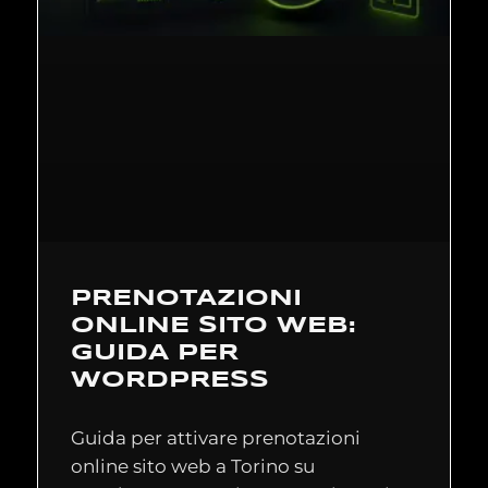
PRENOTAZIONI
ONLINE SITO WEB:
GUIDA PER
WORDPRESS
Guida per attivare prenotazioni
online sito web a Torino su