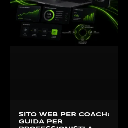
SITO WEB PER COACH:
GUIDA PER