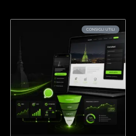
CONSIGLI UTILI