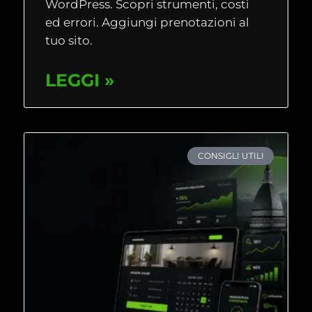
WordPress. Scopri strumenti, costi
ed errori. Aggiungi prenotazioni al
tuo sito.
LEGGI »
CONSIGLI UTILI