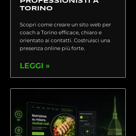
PROFESSIONISTI A
TORINO
Scopri come creare un sito web per
coach a Torino efficace, chiaro e
orientato ai contatti. Costruisci una
presenza online più forte.
LEGGI »