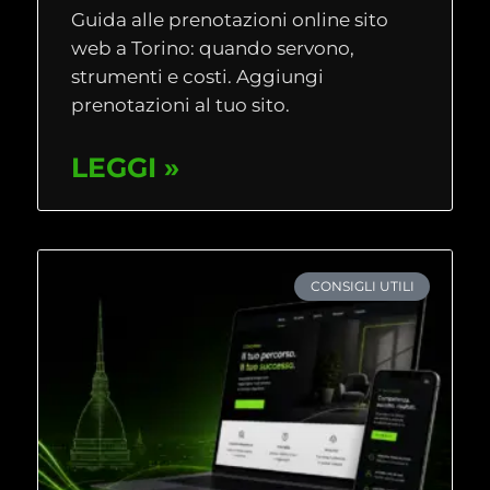
Guida alle prenotazioni online sito
web a Torino: quando servono,
strumenti e costi. Aggiungi
prenotazioni al tuo sito.
LEGGI »
CONSIGLI UTILI